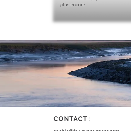
plus encore.
CONTACT :