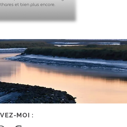
thares et bien plus encore.
VEZ-MOI :