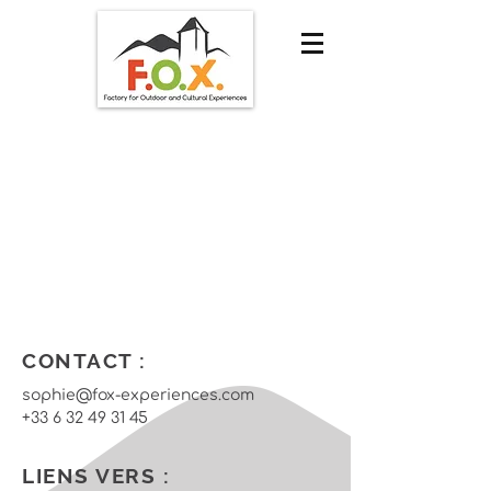
CONTACT :
sophie@fox-experiences.com
+33 6 32 49 31 45
LIENS VERS :